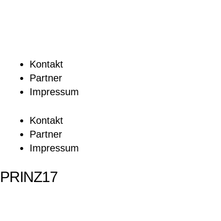
Kontakt
Partner
Impressum
Kontakt
Partner
Impressum
PRINZ17