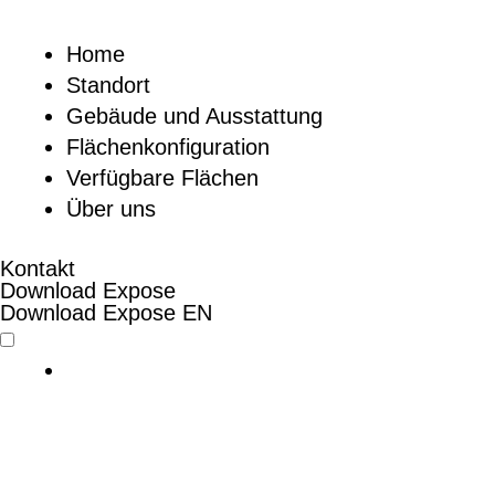
Home
Standort
Gebäude und Ausstattung
Flächenkonfiguration
Verfügbare Flächen
Über uns
Kontakt
Download Expose
Download Expose EN
English