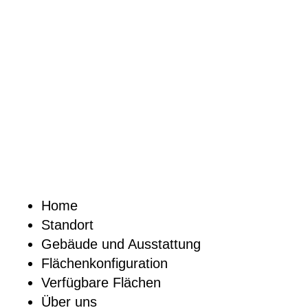
Home
Standort
Gebäude und Ausstattung
Flächenkonfiguration
Verfügbare Flächen
Über uns